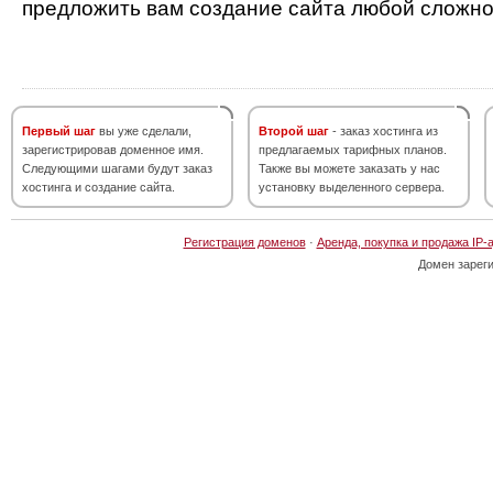
предложить вам создание сайта любой сложно
Первый шаг
вы уже сделали,
Второй шаг
- заказ хостинга из
зарегистрировав доменное имя.
предлагаемых тарифных планов.
Следующими шагами будут заказ
Также вы можете заказать у нас
хостинга и создание сайта.
установку выделенного сервера.
Регистрация доменов
·
Аренда, покупка и продажа IP-
Домен зарег