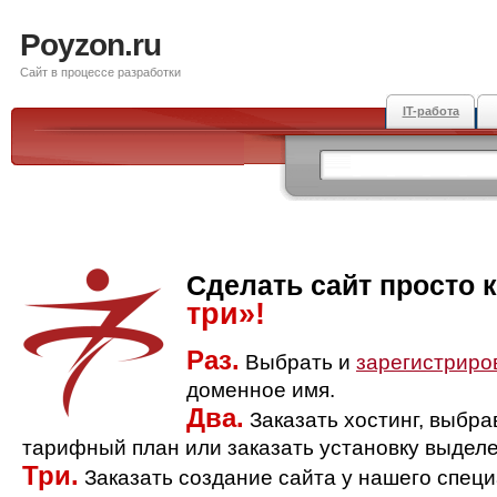
Poyzon.ru
Сайт в процессе разработки
IT-работа
Сделать сайт просто 
три»!
Раз.
Выбрать и
зарегистриро
доменное имя.
Два.
Заказать хостинг, выбр
тарифный план или заказать установку выделе
Три.
Заказать создание сайта у нашего спец